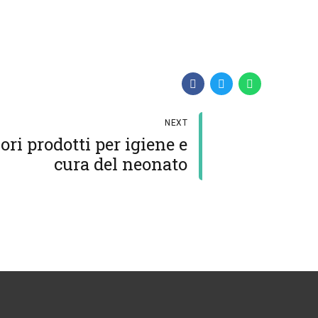
NEXT
ori prodotti per igiene e
cura del neonato