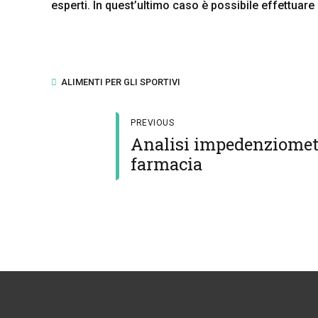
esperti. In quest’ultimo caso è possibile effettuare
ALIMENTI PER GLI SPORTIVI
PREVIOUS
Analisi impedenziometr
farmacia