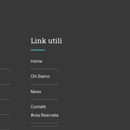
Link utili
Home
Chi Siamo
News
Contatti
Area Riservata