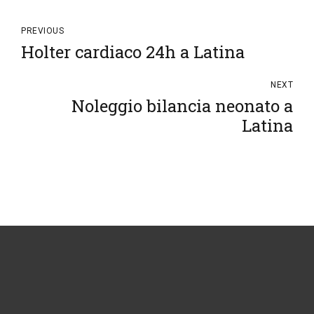
PREVIOUS
Holter cardiaco 24h a Latina
NEXT
Noleggio bilancia neonato a
Latina