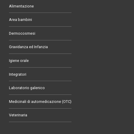
Alimentazione
Area bambini
Dermocosmesi
Gravidanza ed Infanzia
Igiene orale
Integratori
Laboratorio galenico
Medicinali di automedicazione (OTC)
Veterinaria