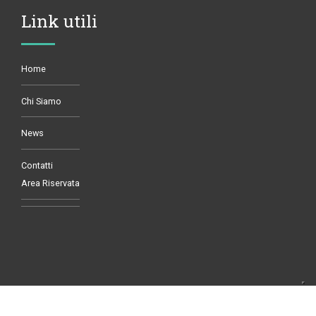
Link utili
Home
Chi Siamo
News
Contatti
Area Riservata