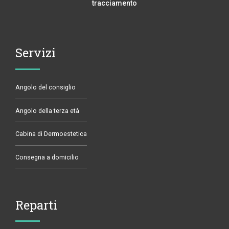
tracciamento
Servizi
Angolo del consiglio
Angolo della terza età
Cabina di Dermoestetica
Consegna a domicilio
Reparti