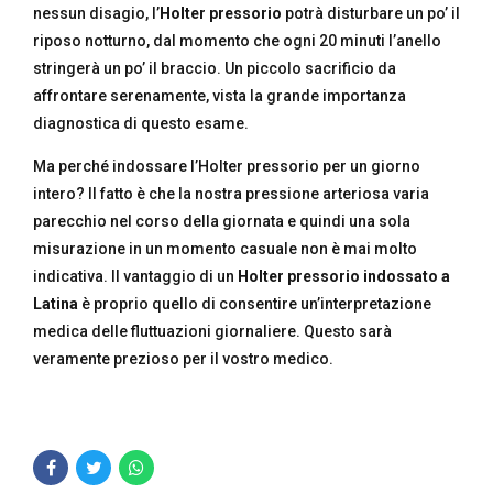
nessun disagio, l’
Holter pressorio
potrà disturbare un po’ il
riposo notturno, dal momento che ogni 20 minuti l’anello
stringerà un po’ il braccio. Un piccolo sacrificio da
affrontare serenamente, vista la grande importanza
diagnostica di questo esame.
Ma perché indossare l’Holter pressorio per un giorno
intero? Il fatto è che la nostra pressione arteriosa varia
parecchio nel corso della giornata e quindi una sola
misurazione in un momento casuale non è mai molto
indicativa. Il vantaggio di un
Holter pressorio indossato a
Latina
è proprio quello di consentire un’interpretazione
medica delle fluttuazioni giornaliere. Questo sarà
veramente prezioso per il vostro medico.