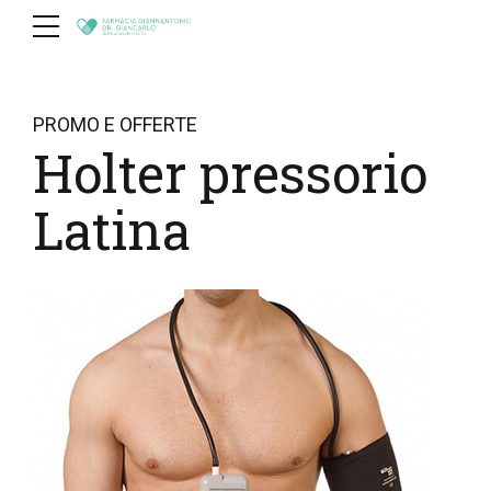
PROMO E OFFERTE
Holter pressorio
Latina