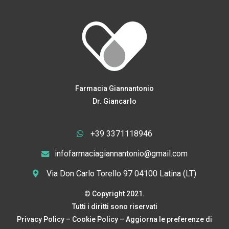
Farmacia Giannantonio
Dr. Giancarlo
+39 3371118946
infofarmaciagiannantonio@gmail.com
Via Don Carlo Torello 97 04100 Latina (LT)
© Copyright 2021.
Tutti i diritti sono riservati
Privacy Policy
–
Cookie Policy
–
Aggiorna le preferenze di