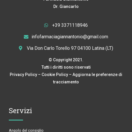
Dr. Giancarlo
+39 3371118946
infofarmaciagiannantonio@gmail.com
Via Don Carlo Torello 97 04100 Latina (LT)
© Copyright 2021.
Tutti i diritti sono riservati
Privacy Policy
–
Cookie Policy
–
Aggiorna le preferenze di
tracciamento
Servizi
Angolo del consiglio