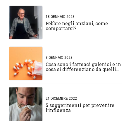
18 GENNAIO 2023
Febbre negli anziani, come
comportarsi?
3 GENNAIO 2023
Cosa sono i farmaci galenici e in
cosa si differenziano da quelli
normali?
21 DICEMBRE 2022
5 suggerimenti per prevenire
l’influenza