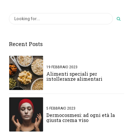
Recent Posts
19 FEBBRAIO 2023
Alimenti speciali per
intolleranze alimentari
5 FEBBRAIO 2023
Dermocosmesi: ad ogni età la
giusta crema viso