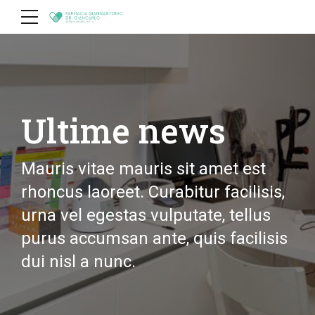
Ultime news
Mauris vitae mauris sit amet est
rhoncus laoreet. Curabitur facilisis,
urna vel egestas vulputate, tellus
purus accumsan ante, quis facilisis
dui nisl a nunc.