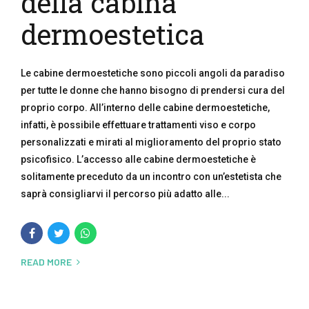
della cabina
dermoestetica
Le cabine dermoestetiche sono piccoli angoli da paradiso
per tutte le donne che hanno bisogno di prendersi cura del
proprio corpo. All’interno delle cabine dermoestetiche,
infatti, è possibile effettuare trattamenti viso e corpo
personalizzati e mirati al miglioramento del proprio stato
psicofisico. L’accesso alle cabine dermoestetiche è
solitamente preceduto da un incontro con un’estetista che
saprà consigliarvi il percorso più adatto alle...
READ MORE