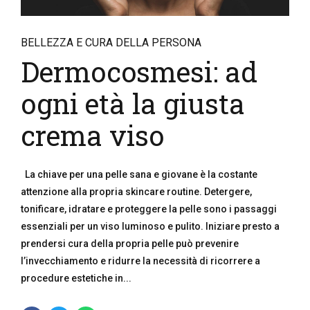
BELLEZZA E CURA DELLA PERSONA
Dermocosmesi: ad
ogni età la giusta
crema viso
La chiave per una pelle sana e giovane è la costante
attenzione alla propria skincare routine. Detergere,
tonificare, idratare e proteggere la pelle sono i passaggi
essenziali per un viso luminoso e pulito. Iniziare presto a
prendersi cura della propria pelle può prevenire
l’invecchiamento e ridurre la necessità di ricorrere a
procedure estetiche in...