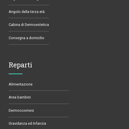
Angolo della terza età
Cabina di Dermoestetica
Consegna a domicilio
Reparti
Alimentazione
Area bambini
Dermocosmesi
Gravidanza ed Infanzia