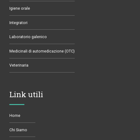
Igiene orale
Integratori
Laboratorio galenico
Medicinali di automedicazione (OTC)
Veterinaria
Link utili
Home
Chi Siamo