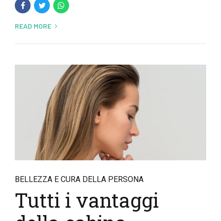
READ MORE
BELLEZZA E CURA DELLA PERSONA
Tutti i vantaggi