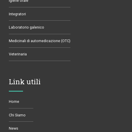
Igiene orale
Integratori
Laboratorio galenico
Medicinali di automedicazione (OTC)
Veterinaria
Link utili
Home
Chi Siamo
News