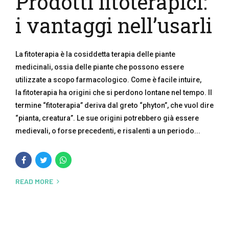
Prodotti fitoterapici:
i vantaggi nell’usarli
La fitoterapia è la cosiddetta terapia delle piante
medicinali, ossia delle piante che possono essere
utilizzate a scopo farmacologico. Come è facile intuire,
la fitoterapia ha origini che si perdono lontane nel tempo. Il
termine “fitoterapia” deriva dal greto “phyton”, che vuol dire
“pianta, creatura”. Le sue origini potrebbero già essere
medievali, o forse precedenti, e risalenti a un periodo...
READ MORE