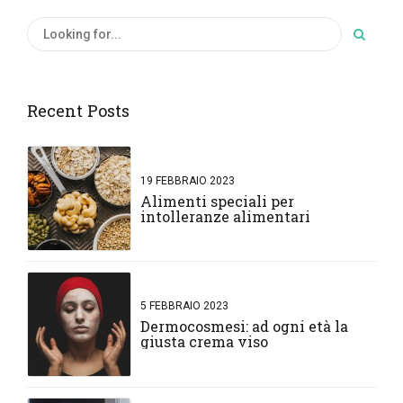
Recent Posts
19 FEBBRAIO 2023
Alimenti speciali per
intolleranze alimentari
5 FEBBRAIO 2023
Dermocosmesi: ad ogni età la
giusta crema viso