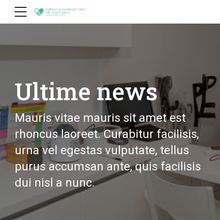
Ultime news
Mauris vitae mauris sit amet est
rhoncus laoreet. Curabitur facilisis,
urna vel egestas vulputate, tellus
purus accumsan ante, quis facilisis
dui nisl a nunc.