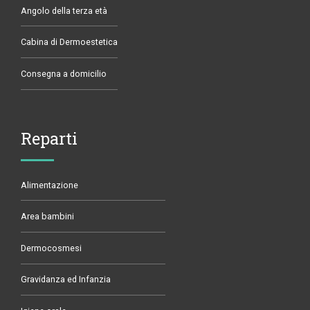
Angolo della terza età
Cabina di Dermoestetica
Consegna a domicilio
Reparti
Alimentazione
Area bambini
Dermocosmesi
Gravidanza ed Infanzia