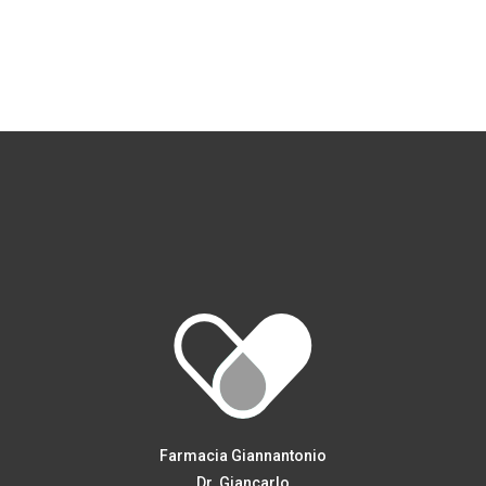
Farmacia Giannantonio
Dr. Giancarlo