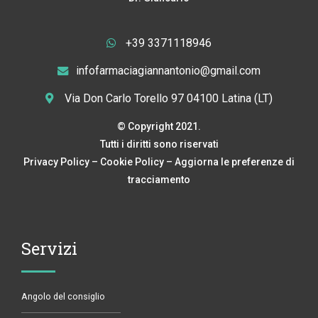
+39 3371118946
infofarmaciagiannantonio@gmail.com
Via Don Carlo Torello 97 04100 Latina (LT)
© Copyright 2021.
Tutti i diritti sono riservati
Privacy Policy
–
Cookie Policy
–
Aggiorna le preferenze di
tracciamento
Servizi
Angolo del consiglio