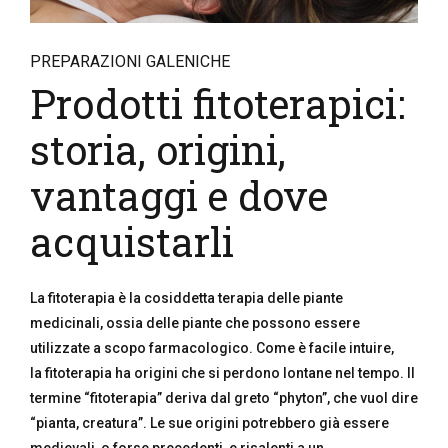
PREPARAZIONI GALENICHE
Prodotti fitoterapici:
storia, origini,
vantaggi e dove
acquistarli
La fitoterapia è la cosiddetta terapia delle piante
medicinali, ossia delle piante che possono essere
utilizzate a scopo farmacologico. Come è facile intuire,
la fitoterapia ha origini che si perdono lontane nel tempo. Il
termine “fitoterapia” deriva dal greto “phyton”, che vuol dire
“pianta, creatura”. Le sue origini potrebbero già essere