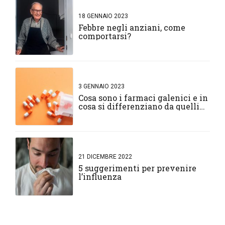
18 GENNAIO 2023
Febbre negli anziani, come
comportarsi?
3 GENNAIO 2023
Cosa sono i farmaci galenici e in
cosa si differenziano da quelli
normali?
21 DICEMBRE 2022
5 suggerimenti per prevenire
l’influenza