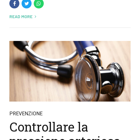
READ MORE
PREVENZIONE
Controllare la