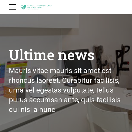
Ultime news
Mauris vitae mauris sit amet est
rhoncus laoreet. Curabitur facilisis,
urna vel egestas vulputate, tellus
purus accumsan ante, quis facilisis
dui nisl a nunc.