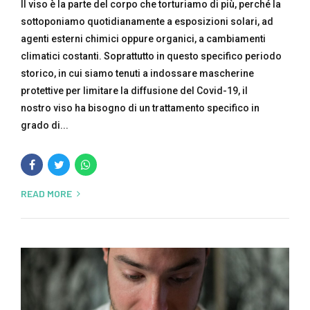
Il viso è la parte del corpo che torturiamo di più, perché la
sottoponiamo quotidianamente a esposizioni solari, ad
agenti esterni chimici oppure organici, a cambiamenti
climatici costanti. Soprattutto in questo specifico periodo
storico, in cui siamo tenuti a indossare mascherine
protettive per limitare la diffusione del Covid-19, il
nostro viso ha bisogno di un trattamento specifico in
grado di...
READ MORE