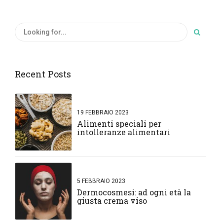
Recent Posts
19 FEBBRAIO 2023
Alimenti speciali per
intolleranze alimentari
5 FEBBRAIO 2023
Dermocosmesi: ad ogni età la
giusta crema viso