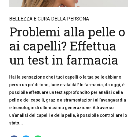
BELLEZZA E CURA DELLA PERSONA
Problemi alla pelle o
ai capelli? Effettua
un test in farmacia
Hai la sensazione che i tuoi capelli o la tua pelle abbiano
perso un po’ di tono, luce e vitalità? In farmacia, da oggi, è
possibile effettuare un test approfondito per analisi della
pelle e dei capelli, grazie a strumentazioni all’avanguardia
e tecnologie di ultimissima generazione. Attraverso
un’analisi dei capelli e della pelle, è possibile controllare lo
stato...