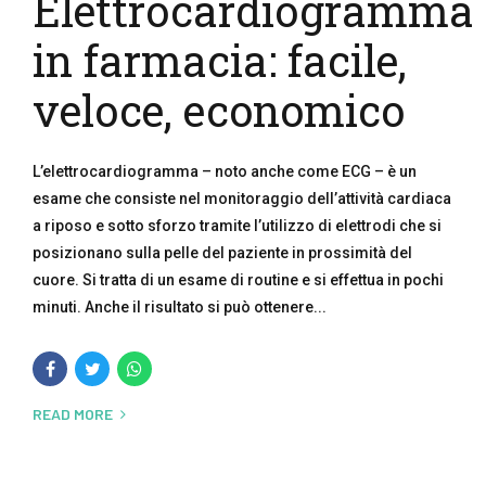
Elettrocardiogramma
in farmacia: facile,
veloce, economico
L’elettrocardiogramma – noto anche come ECG – è un
esame che consiste nel monitoraggio dell’attività cardiaca
a riposo e sotto sforzo tramite l’utilizzo di elettrodi che si
posizionano sulla pelle del paziente in prossimità del
cuore. Si tratta di un esame di routine e si effettua in pochi
minuti. Anche il risultato si può ottenere...
READ MORE