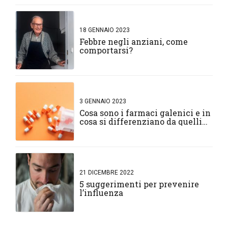
18 GENNAIO 2023
Febbre negli anziani, come
comportarsi?
3 GENNAIO 2023
Cosa sono i farmaci galenici e in
cosa si differenziano da quelli
normali?
21 DICEMBRE 2022
5 suggerimenti per prevenire
l’influenza