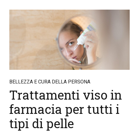
BELLEZZA E CURA DELLA PERSONA
Trattamenti viso in
farmacia per tutti i
tipi di pelle