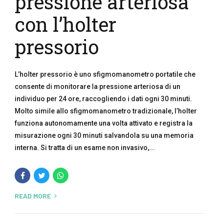
pressione arteriosa
con l’holter
pressorio
L’holter pressorio è uno sfigmomanometro portatile che
consente di monitorare la pressione arteriosa di un
individuo per 24 ore, raccogliendo i dati ogni 30 minuti.
Molto simile allo sfigmomanometro tradizionale, l’holter
funziona autonomamente una volta attivato e registra la
misurazione ogni 30 minuti salvandola su una memoria
interna. Si tratta di un esame non invasivo,...
READ MORE