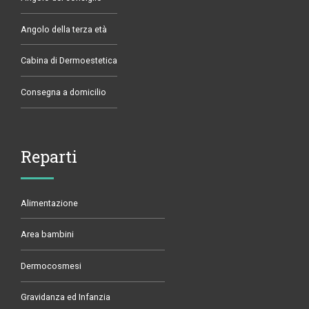
Angolo della terza età
Cabina di Dermoestetica
Consegna a domicilio
Reparti
Alimentazione
Area bambini
Dermocosmesi
Gravidanza ed Infanzia