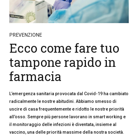
PREVENZIONE
Ecco come fare tuo
tampone rapido in
farmacia
L’emergenza sanitaria provocata dal Covid-19 ha cambiato
radicalmente le nostre abitudini. Abbiamo smesso di
uscire di casa frequentemente e ridotto le nostre priorità
all’osso. Sempre più persone lavorano in smart working e
il monitoraggio delle infezioni è diventata, insieme al
vaccino, una delle priorità massime della nostra società.