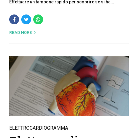
Effettuare un tampone rapido per scoprire se si ha...
READ MORE
ELETTROCARDIOGRAMMA