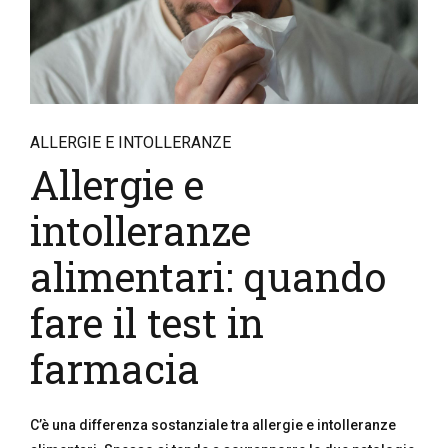
ALLERGIE E INTOLLERANZE
Allergie e
intolleranze
alimentari: quando
fare il test in
farmacia
C’è una differenza sostanziale tra allergie e intolleranze