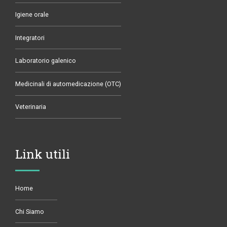
Igiene orale
Integratori
Laboratorio galenico
Medicinali di automedicazione (OTC)
Veterinaria
Link utili
Home
Chi Siamo