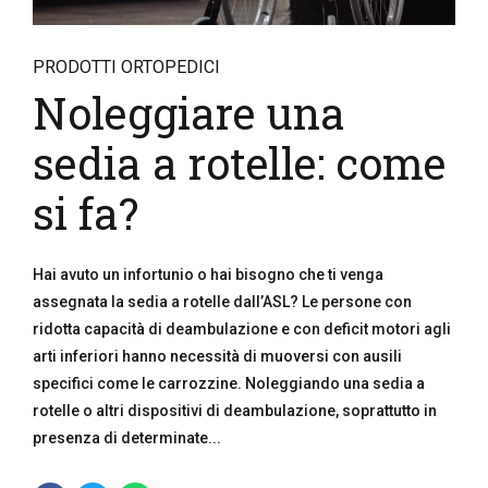
PRODOTTI ORTOPEDICI
Noleggiare una
sedia a rotelle: come
si fa?
Hai avuto un infortunio o hai bisogno che ti venga
assegnata la sedia a rotelle dall’ASL? Le persone con
ridotta capacità di deambulazione e con deficit motori agli
arti inferiori hanno necessità di muoversi con ausili
specifici come le carrozzine. Noleggiando una sedia a
rotelle o altri dispositivi di deambulazione, soprattutto in
presenza di determinate...