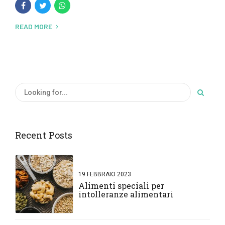
READ MORE
Recent Posts
19 FEBBRAIO 2023
Alimenti speciali per
intolleranze alimentari