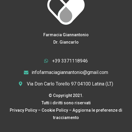
Farmacia Giannantonio
Dr. Giancarlo
+39 3371118946
infofarmaciagiannantonio@gmail.com
Via Don Carlo Torello 97 04100 Latina (LT)
© Copyright 2021.
Tutti i diritti sono riservati
Privacy Policy
–
Cookie Policy
–
Aggiorna le preferenze di
tracciamento