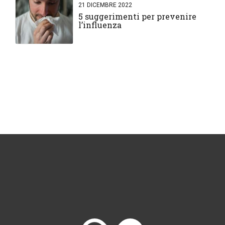
21 DICEMBRE 2022
5 suggerimenti per prevenire
l’influenza