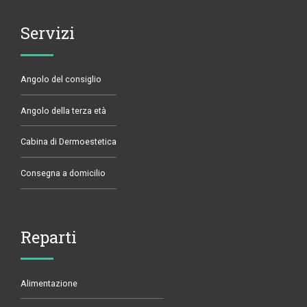
Servizi
Angolo del consiglio
Angolo della terza età
Cabina di Dermoestetica
Consegna a domicilio
Reparti
Alimentazione