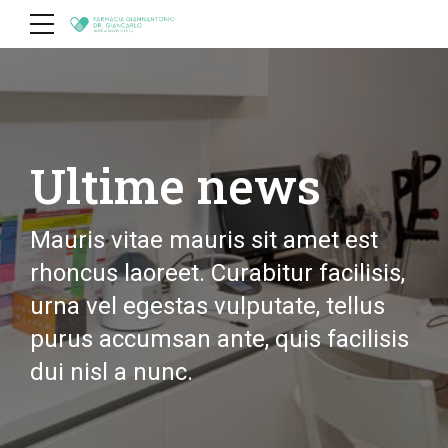
Ultime news
Mauris vitae mauris sit amet est
rhoncus laoreet. Curabitur facilisis,
urna vel egestas vulputate, tellus
purus accumsan ante, quis facilisis
dui nisl a nunc.