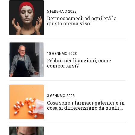
5 FEBBRAIO 2023
Dermocosmesi: ad ogni età la
giusta crema viso
18 GENNAIO 2023
Febbre negli anziani, come
comportarsi?
3 GENNAIO 2023
Cosa sono i farmaci galenici e in
cosa si differenziano da quelli
normali?