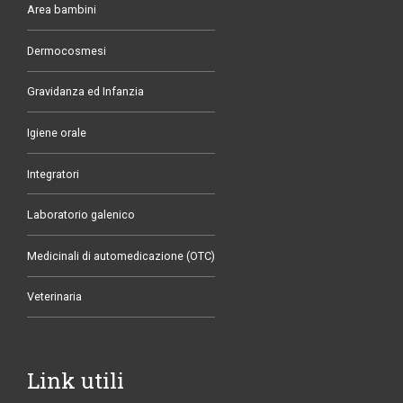
Area bambini
Dermocosmesi
Gravidanza ed Infanzia
Igiene orale
Integratori
Laboratorio galenico
Medicinali di automedicazione (OTC)
Veterinaria
Link utili