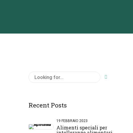
Recent Posts
19 FEBBRAIO 2023
Alimenti speciali per
intolleranze alimentari