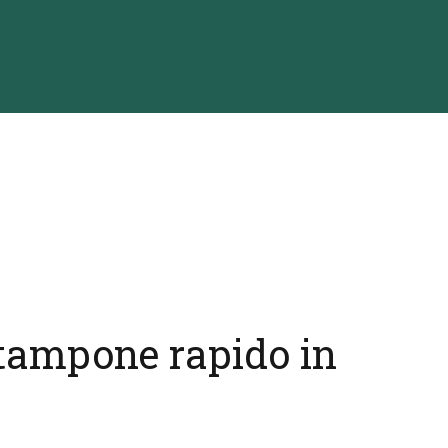
 tampone rapido in