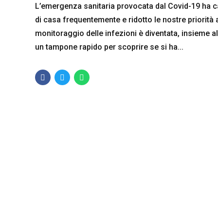
L’emergenza sanitaria provocata dal Covid-19 ha c
di casa frequentemente e ridotto le nostre priorità
monitoraggio delle infezioni è diventata, insieme al
un tampone rapido per scoprire se si ha...