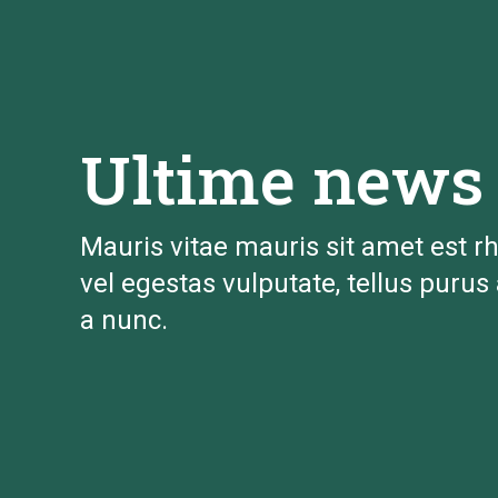
Ultime news
Mauris vitae mauris sit amet est rh
vel egestas vulputate, tellus purus 
a nunc.