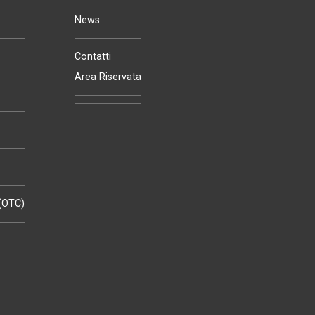
News
Contatti
Area Riservata
 (OTC)