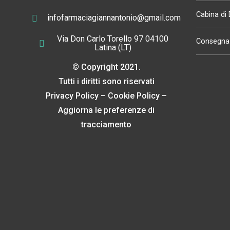
Cabina di
infofarmaciagiannantonio@gmail.com
Via Don Carlo Torello 97 04100
Consegna 
Latina (LT)
© Copyright 2021.
Tutti i diritti sono riservati
Privacy Policy
–
Cookie Policy
–
Aggiorna le preferenze di
tracciamento