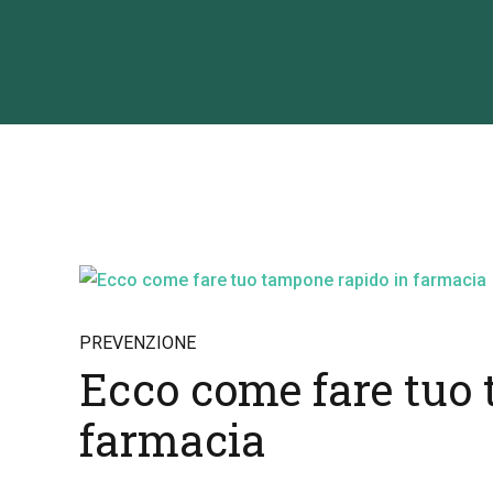
PREVENZIONE
Ecco come fare tuo
farmacia