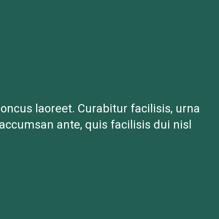
oncus laoreet. Curabitur facilisis, urna
accumsan ante, quis facilisis dui nisl