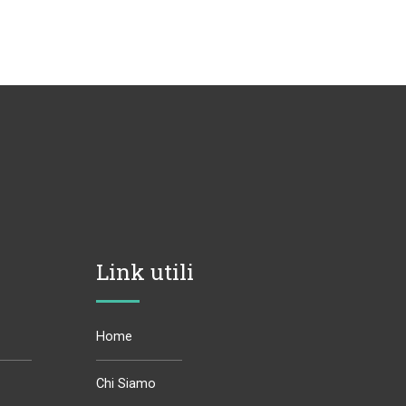
Link utili
Home
Chi Siamo