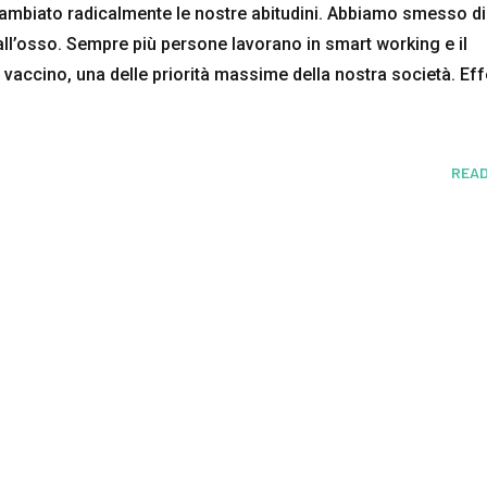
ambiato radicalmente le nostre abitudini. Abbiamo smesso di
 all’osso. Sempre più persone lavorano in smart working e il
 vaccino, una delle priorità massime della nostra società. Eff
READ