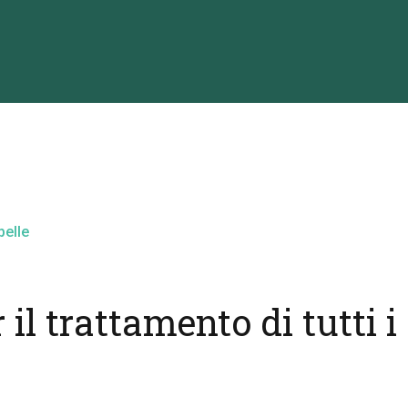
il trattamento di tutti i