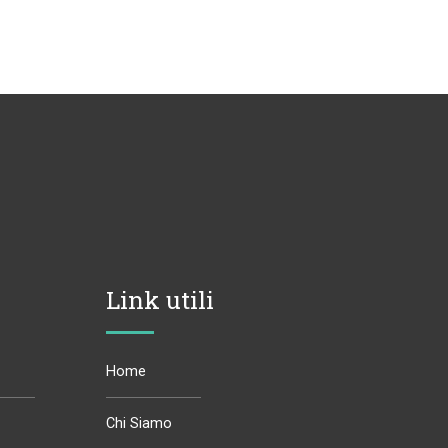
Link utili
Home
Chi Siamo