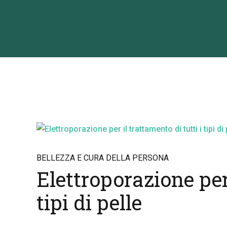
BELLEZZA E CURA DELLA PERSONA
Elettroporazione per 
tipi di pelle