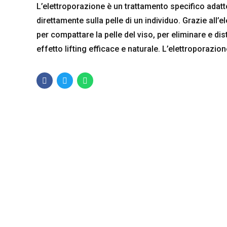
L’elettroporazione è un trattamento specifico adatto 
direttamente sulla pelle di un individuo. Grazie all’e
per compattare la pelle del viso, per eliminare e dist
effetto lifting efficace e naturale. L’elettroporazione