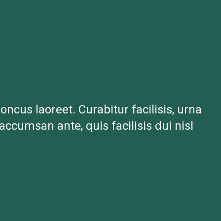
oncus laoreet. Curabitur facilisis, urna
accumsan ante, quis facilisis dui nisl