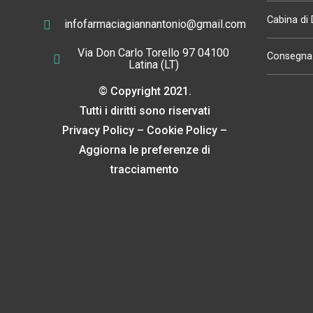
Cabina di
infofarmaciagiannantonio@gmail.com
Via Don Carlo Torello 97 04100
Consegna 
Latina (LT)
© Copyright 2021.
Tutti i diritti sono riservati
Privacy Policy
–
Cookie Policy
–
Aggiorna le preferenze di
tracciamento