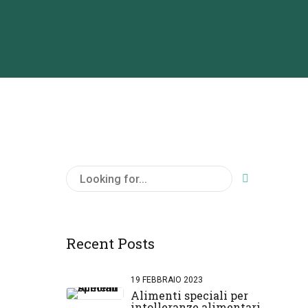
Recent Posts
19 FEBBRAIO 2023
Alimenti speciali per
intolleranze alimentari