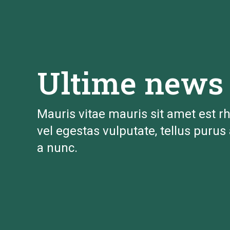
Ultime news
Mauris vitae mauris sit amet est rh
vel egestas vulputate, tellus purus 
a nunc.