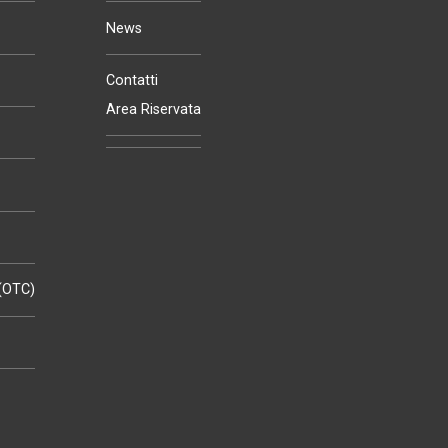
News
Contatti
Area Riservata
 (OTC)