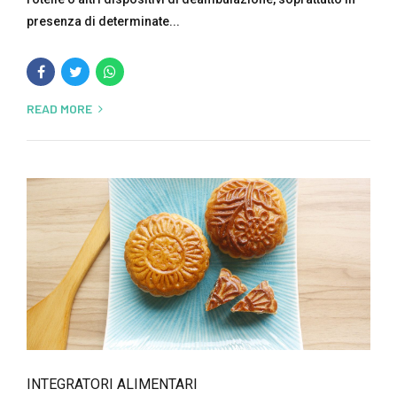
presenza di determinate...
READ MORE
INTEGRATORI ALIMENTARI