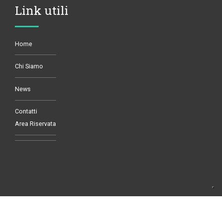
Link utili
Home
Chi Siamo
News
Contatti
Area Riservata