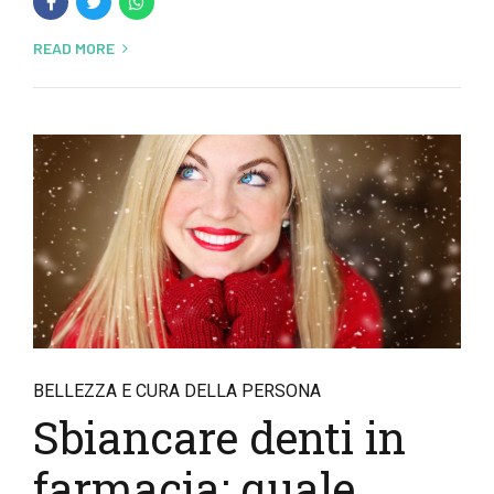
READ MORE
BELLEZZA E CURA DELLA PERSONA
Sbiancare denti in
farmacia: quale