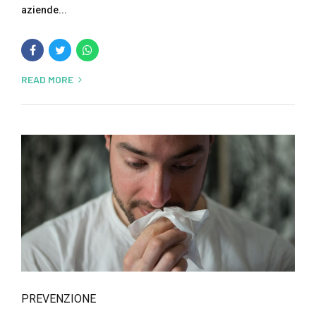
aziende...
READ MORE
PREVENZIONE