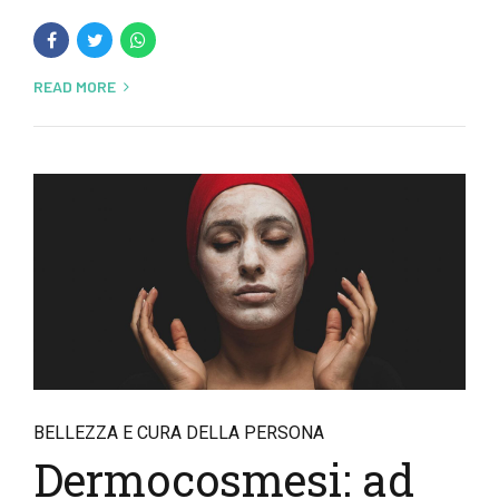
READ MORE
BELLEZZA E CURA DELLA PERSONA
Dermocosmesi: ad