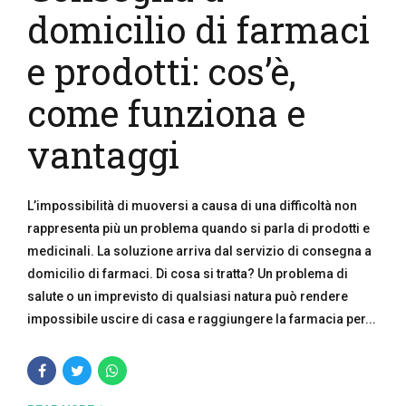
domicilio di farmaci
e prodotti: cos’è,
come funziona e
vantaggi
L’impossibilità di muoversi a causa di una difficoltà non
rappresenta più un problema quando si parla di prodotti e
medicinali. La soluzione arriva dal servizio di consegna a
domicilio di farmaci. Di cosa si tratta? Un problema di
salute o un imprevisto di qualsiasi natura può rendere
impossibile uscire di casa e raggiungere la farmacia per...