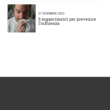
21 DICEMBRE 2022
5 suggerimenti per prevenire
l’influenza