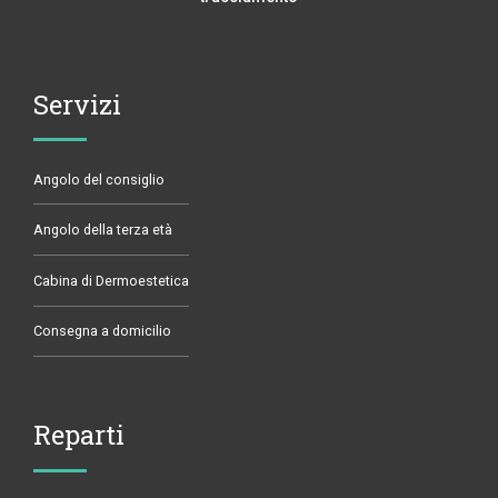
Servizi
Angolo del consiglio
Angolo della terza età
Cabina di Dermoestetica
Consegna a domicilio
Reparti