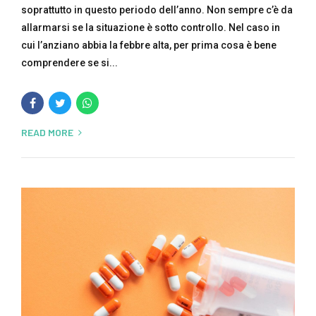
soprattutto in questo periodo dell’anno. Non sempre c’è da
allarmarsi se la situazione è sotto controllo. Nel caso in
cui l’anziano abbia la febbre alta, per prima cosa è bene
comprendere se si...
READ MORE