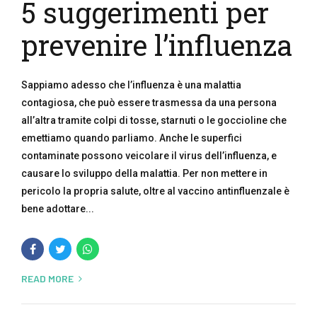
5 suggerimenti per
prevenire l’influenza
Sappiamo adesso che l’influenza è una malattia
contagiosa, che può essere trasmessa da una persona
all’altra tramite colpi di tosse, starnuti o le goccioline che
emettiamo quando parliamo. Anche le superfici
contaminate possono veicolare il virus dell’influenza, e
causare lo sviluppo della malattia. Per non mettere in
pericolo la propria salute, oltre al vaccino antinfluenzale è
bene adottare...
READ MORE