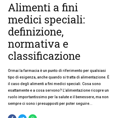
Alimenti a fini
medici speciali:
definizione,
normativa e
classificazione
Ormai la farmacia è un punto di riferimento per qualsiasi
tipo di esigenza, anche quando si tratta di alimentazione. È
il caso degli alimenti a fini medici speciali. Cosa sono
esattamente e a cosa servono? L’alimentazione ricopre un
ruolo importantissimo per la salute e il benessere, ma non
sempre ci sono i presupposti per poter seguire...