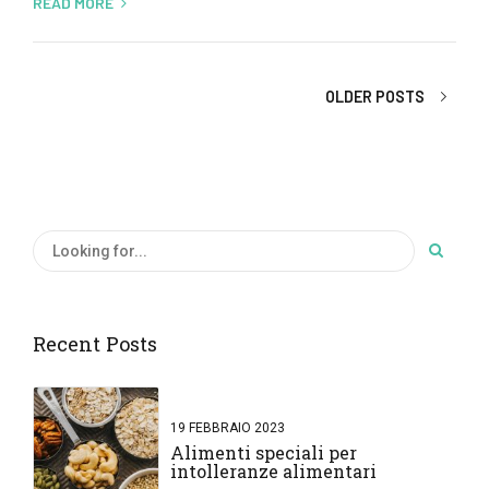
READ MORE
OLDER POSTS
Recent Posts
19 FEBBRAIO 2023
Alimenti speciali per
intolleranze alimentari