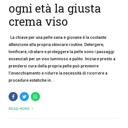
ogni età la giusta
crema viso
La chiave per una pelle sana e giovane è la costante
attenzione alla propria skincare routine. Detergere,
tonificare, idratare e proteggere la pelle sono i passaggi
essenziali per un viso luminoso e pulito. Iniziare presto a
prendersi cura della propria pelle può prevenire
l’invecchiamento e ridurre la necessità di ricorrere a
procedure estetiche in...
READ MORE