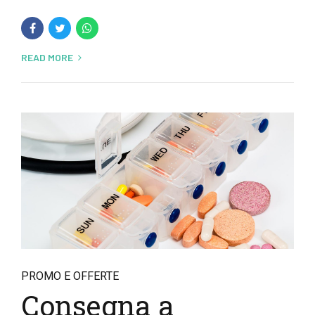
READ MORE
PROMO E OFFERTE
Consegna a