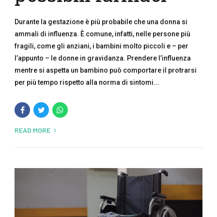
Durante la gestazione è più probabile che una donna si
ammali di influenza. È comune, infatti, nelle persone più
fragili, come gli anziani, i bambini molto piccoli e – per
l’appunto – le donne in gravidanza. Prendere l’influenza
mentre si aspetta un bambino può comportare il protrarsi
per più tempo rispetto alla norma di sintomi...
READ MORE