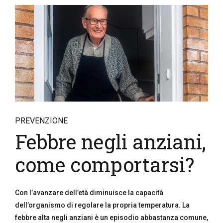
PREVENZIONE
Febbre negli anziani,
come comportarsi?
Con l’avanzare dell’età diminuisce la capacità
dell’organismo di regolare la propria temperatura. La
febbre alta negli anziani è un episodio abbastanza comune,