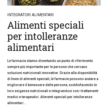
INTEGRATORI ALIMENTARI
Alimenti speciali
per intolleranze
alimentari
Le farmacie stanno diventando un punto di riferimento
sempre più importante per le persone che cercano
soluzioni nutrizionali innovative. Grazie alla disponibilità
di linee di alimenti speciali, le farmacie possono aiutare a
migliorare il benessere delle persone, soddisfacendo le
loro esigenze nutrizionali e integrandosi con i trattamenti
medici e terapeutici. Alimenti speciali per intolleranze
alimentari...