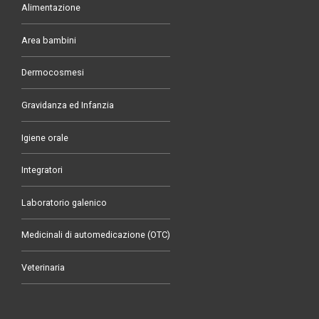
Alimentazione
Area bambini
Dermocosmesi
Gravidanza ed Infanzia
Igiene orale
Integratori
Laboratorio galenico
Medicinali di automedicazione (OTC)
Veterinaria