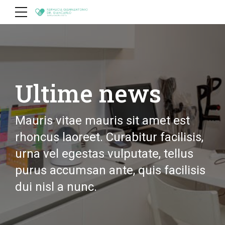
Ultime news
Mauris vitae mauris sit amet est
rhoncus laoreet. Curabitur facilisis,
urna vel egestas vulputate, tellus
purus accumsan ante, quis facilisis
dui nisl a nunc.