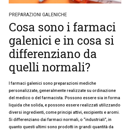
PREPARAZIONI GALENICHE
Cosa sono i farmaci
galenici e in cosa si
differenziano da
quelli normali?
I farmaci galenici sono preparazioni mediche
personalizzate, generalmente realizzate su ordinazione
del medico o del farmacista. Possono essere sia in forma
liquida che solida, e possono essere realizzati utilizzando
diversi ingredienti, come principi attivi, excipients e aromi.
Si differenziano dai farmaci normali, o “industriali”, in
quanto questi ultimi sono prodotti in grandi quantità da