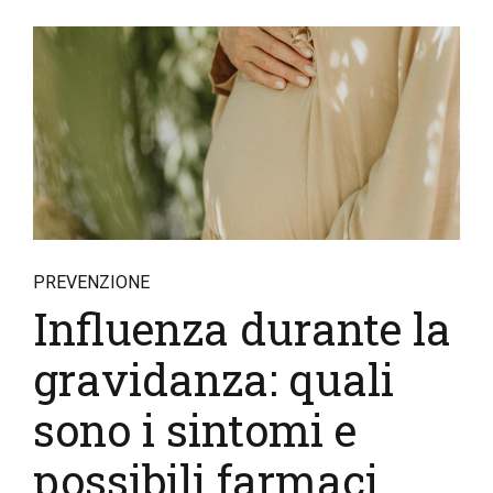
PREVENZIONE
Influenza durante la
gravidanza: quali
sono i sintomi e
possibili farmaci