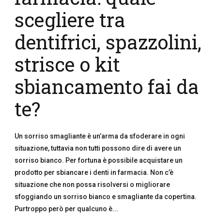
scegliere tra
dentifrici, spazzolini,
strisce o kit
sbiancamento fai da
te?
Un sorriso smagliante è un’arma da sfoderare in ogni
situazione, tuttavia non tutti possono dire di avere un
sorriso bianco. Per fortuna è possibile acquistare un
prodotto per sbiancare i denti in farmacia. Non c’è
situazione che non possa risolversi o migliorare
sfoggiando un sorriso bianco e smagliante da copertina.
Purtroppo però per qualcuno è...