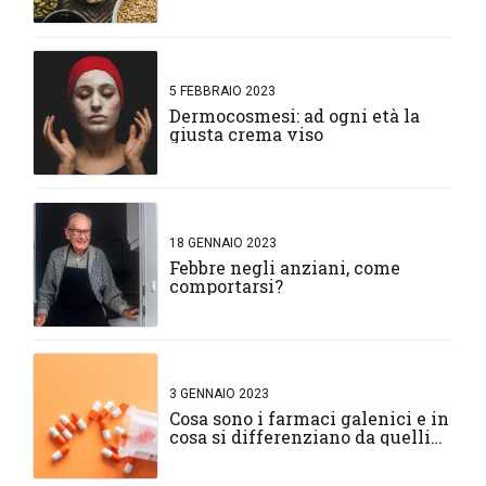
5 FEBBRAIO 2023
Dermocosmesi: ad ogni età la
giusta crema viso
18 GENNAIO 2023
Febbre negli anziani, come
comportarsi?
3 GENNAIO 2023
Cosa sono i farmaci galenici e in
cosa si differenziano da quelli
normali?