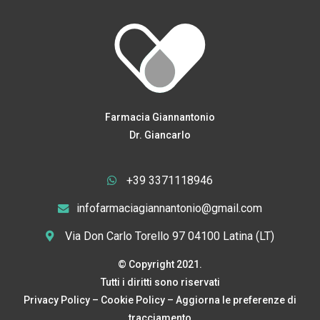
Farmacia Giannantonio
Dr. Giancarlo
+39 3371118946
infofarmaciagiannantonio@gmail.com
Via Don Carlo Torello 97 04100 Latina (LT)
© Copyright 2021.
Tutti i diritti sono riservati
Privacy Policy
–
Cookie Policy
–
Aggiorna le preferenze di
tracciamento